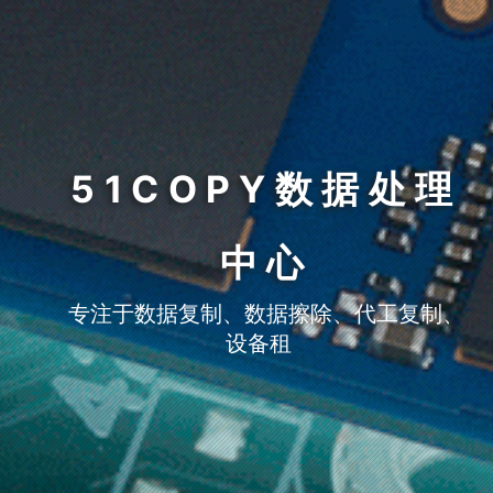
51COPY数据处理
中心
专注于数据复制、数据擦除、代工复制、
设备