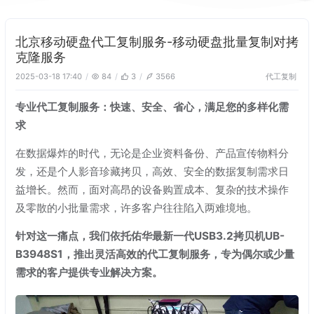
北京移动硬盘代工复制服务-移动硬盘批量复制对拷
克隆服务
代工复制
2025-03-18 17:40
84
3
3566
专业代工复制服务：快速、安全、省心，满足您的多样化需
求
在数据爆炸的时代，无论是企业资料备份、产品宣传物料分
发，还是个人影音珍藏拷贝，高效、安全的数据复制需求日
益增长。然而，面对高昂的设备购置成本、复杂的技术操作
及零散的小批量需求，许多客户往往陷入两难境地。
针对这一痛点，我们依托佑华最新一代USB3.2拷贝机UB-
B3948S1，推出灵活高效的代工复制服务，专为偶尔或少量
需求的客户提供专业解决方案。