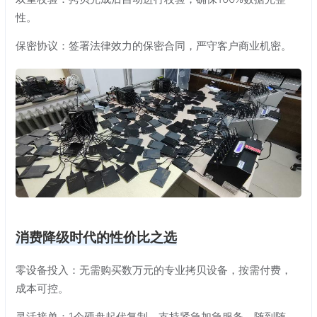
性。
保密协议：签署法律效力的保密合同，严守客户商业机密。
消费降级时代的性价比之选
零设备投入：无需购买数万元的专业拷贝设备，按需付费，
成本可控。
灵活接单：1个硬盘起代复制，支持紧急加急服务，随到随