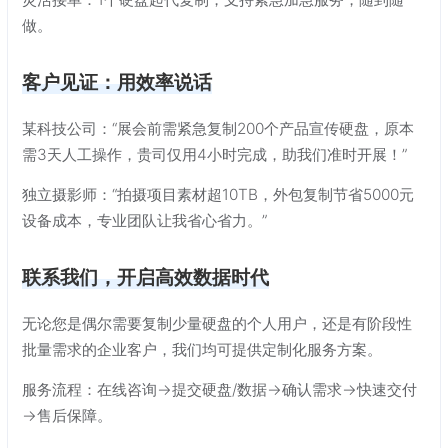
做。
客户见证：用效率说话
某科技公司：“展会前需紧急复制200个产品宣传硬盘，原本
需3天人工操作，贵司仅用4小时完成，助我们准时开展！”
独立摄影师：“拍摄项目素材超10TB，外包复制节省5000元
设备成本，专业团队让我省心省力。”
联系我们，开启高效数据时代
无论您是偶尔需要复制少量硬盘的个人用户，还是有阶段性
批量需求的企业客户，我们均可提供定制化服务方案。
服务流程：在线咨询→提交硬盘/数据→确认需求→快速交付
→售后保障。