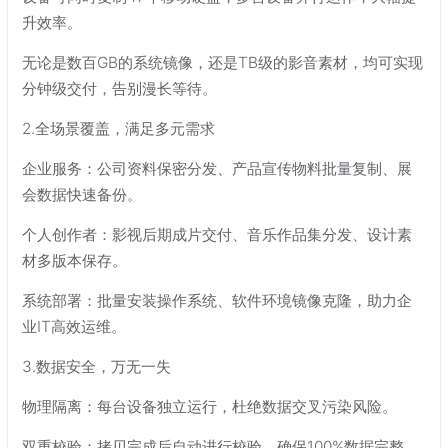
升效率。
无论是数百GB的系统镜像，还是TB级的影音素材，均可实现
分钟级交付，告别漫长等待。
2.全场景覆盖，满足多元需求
企业服务：公司资料保密分发、产品宣传物料批量复制、展
会数据快速备份。
个人创作者：影视后期成片交付、音乐作品集分发、设计素
材多版本保存。
系统部署：批量安装操作系统、软件环境镜像克隆，助力企
业IT高效运维。
3.数据安全，万无一失
物理隔离：每台设备独立运行，杜绝数据交叉污染风险。
双重校验：拷贝完成后自动进行校验，确保100%数据完整