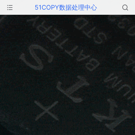
51COPY数据处理中心