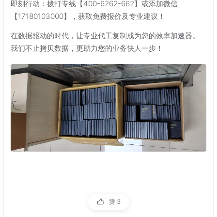
即刻行动：拨打专线【400-6262-662】或添加微信
【17180103000】，获取免费报价及专业建议！
在数据驱动的时代，让专业代工复制成为您的效率加速器。
我们不止拷贝数据，更助力您的业务快人一步！
赞
3