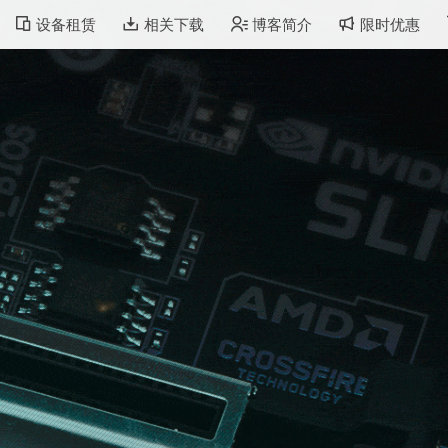
设备租赁
相关下载
博客简介
限时优惠