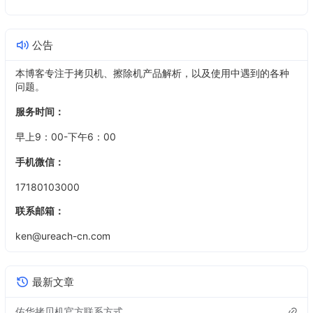
公告
本博客专注于拷贝机、擦除机产品解析，以及使用中遇到的各种
问题。
服务时间：
早上9：00-下午6：00
手机微信：
17180103000
联系邮箱：
ken@ureach-cn.com
最新文章
佑华拷贝机官方联系方式