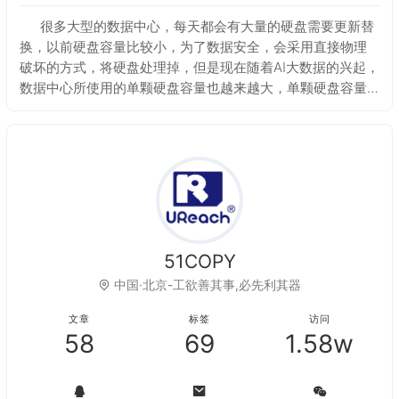
很多大型的数据中心，每天都会有大量的硬盘需要更新替
换，以前硬盘容量比较小，为了数据安全，会采用直接物理
破坏的方式，将硬盘处理掉，但是现在随着AI大数据的兴起，
数据中心所使用的单颗硬盘容量也越来越大，单颗硬盘容量
已经达到了24TB，而一颗24TB的硬盘，而且是企业级的，
单价都在小几千元，而这些硬盘质保
51COPY
中国·北京-工欲善其事,必先利其器
文章
标签
访问
58
69
1.58w