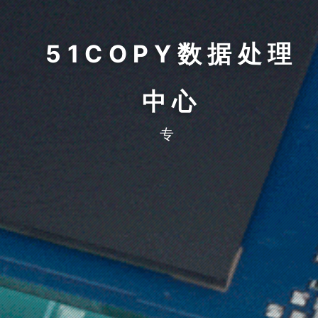
51COPY数据处理
中心
专注于数