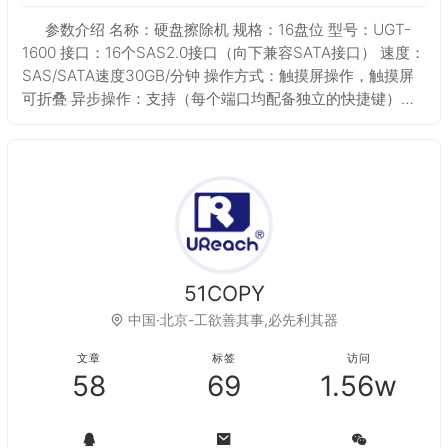
参数介绍 名称：硬盘擦除机 规格：16盘位 型号：UGT-
1600 接口：16个SAS2.0接口（向下兼容SATA接口） 速度：
SAS/SATA速度30GB/分钟 操作方式：触摸屏操作，触摸屏
可折叠 异步操作：支持（每个端口均配备独立的快捷键）
log审计报告：支持，可以一键导出审计报告，也可以在屏
51COPY
中国·北京-工欲善其事,必先利其器
文章
标签
访问
58
69
1.56w