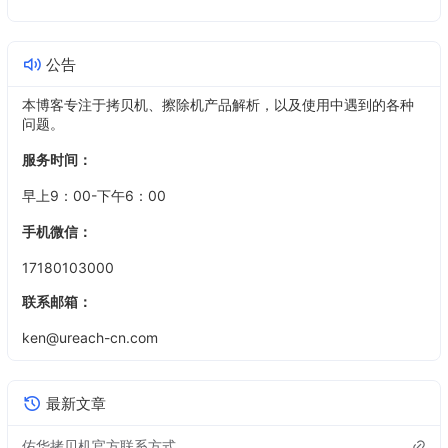
公告
本博客专注于拷贝机、擦除机产品解析，以及使用中遇到的各种
问题。
服务时间：
早上9：00-下午6：00
手机微信：
17180103000
联系邮箱：
ken@ureach-cn.com
最新文章
佑华拷贝机官方联系方式