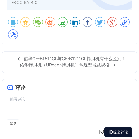
CC BY 4.0
佑华CF-B1511GL与CF-B1211GL拷贝机有什么区别？
佑华拷贝机（UReach拷贝机）常规型号及规格
评论