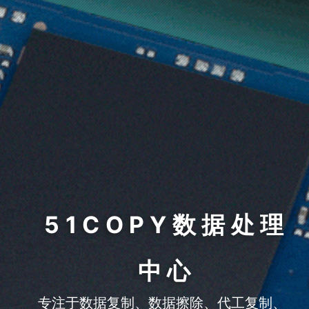
51COPY数据处理
中心
专注于数据复制、数据擦除、代工复制、