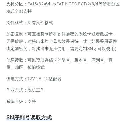
支持分区：FA16/32/64 exFAT NTFS EXT/2/3/4等所有分区
格式全部支持
文件格式：所有文件格式
加密复制：可直接复制所有软件加密的系统卡或者数据卡，
无需破解，对拷出来均与母盘效果保持一致（如果采用硬件
绑定加密的，对拷出来无法使用，需要定制SN才可以使用）
信息读取：可以读取存储卡的型号、版本号、序列号、容
量、扇区、传输模式
供电方式：12V 2A DC适配器
作业方式：脱机工作
系统升级：支持
SN序列号读取方式