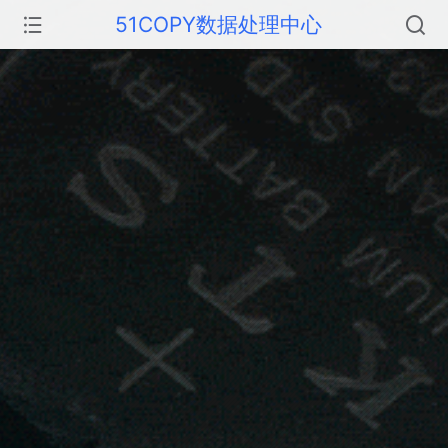
51COPY数据处理中心