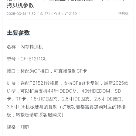
拷贝机参数
拷贝机
2025-03-14 15:52
271
5
2139
主要参数
名称：闪存拷贝机
型号：CF-B1211GL
接口：标配为CF接口，可直接复制CF卡
扩展：选配TB1521转接板，支持CFast卡复制，最新2025款
机型，可以扩展支持44针IDEDOM、40针IDEDOM、SD
卡、TF卡、1.8寸IDE固态、2.5寸IDE固态、2.5寸IDE接口、
3.5寸IDE机械硬盘的复制（扩展功能都需要加购对应的转接
板，转接板请联系客服购买）
规格：1拖1