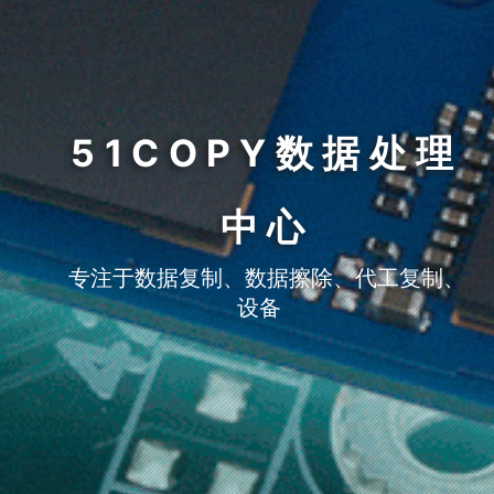
51COPY数据处理
中心
专注于数据复制、数据擦除、代工复制、
设备租赁等