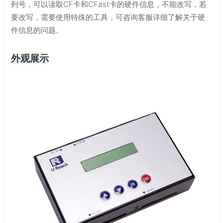
列号，可以读取CF卡和CFast卡的硬件信息，不能改写，若
要改写，需要使用特殊的工具，可咨询客服详细了解关于硬
件信息的问题。
外观展示