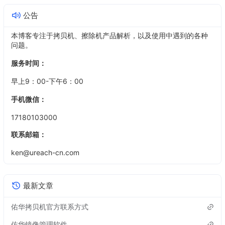
公告
本博客专注于拷贝机、擦除机产品解析，以及使用中遇到的各种
问题。
服务时间：
早上9：00-下午6：00
手机微信：
17180103000
联系邮箱：
ken@ureach-cn.com
最新文章
佑华拷贝机官方联系方式
佑华镜像管理软件